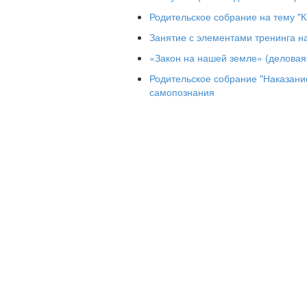
Родительское собрание на тему "К
Занятие с элементами тренинга на
«Закон на нашей земле» (деловая
Родительское собрание "Наказани
самопознания