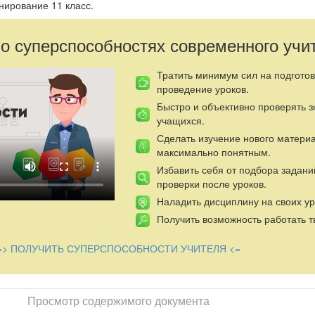
ирование 11 класс.
 о суперспособностях современного учи
Тратить минимум сил на подготов
проведение уроков.
Быстро и объективно проверять 
учащихся.
Сделать изучение нового матери
максимально понятным.
Избавить себя от подбора задани
проверки после уроков.
Наладить дисциплину на своих ур
Получить возможность работать т
=> ПОЛУЧИТЬ СУПЕРСПОСОБНОСТИ УЧИТЕЛЯ <=
Просмотр содержимого документа