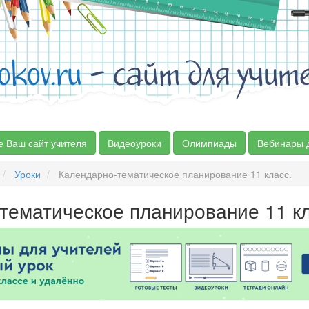
okov.ru
- сайт для учит
е Ваш сайт учителя
Видеоуроки
Олимпиады
Вебинары 
Уроки
Календарно-тематическое планирование 11 класс.
тематическое планирование 11 кл