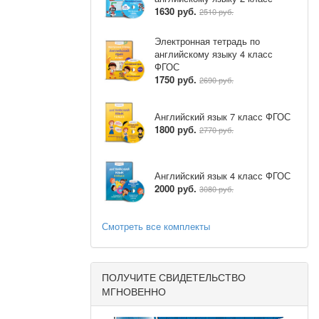
1630 руб.
2510 руб.
Электронная тетрадь по
английскому языку 4 класс
ФГОС
1750 руб.
2690 руб.
Английский язык 7 класс ФГОС
1800 руб.
2770 руб.
Английский язык 4 класс ФГОС
2000 руб.
3080 руб.
Смотреть все комплекты
ПОЛУЧИТЕ СВИДЕТЕЛЬСТВО
МГНОВЕННО