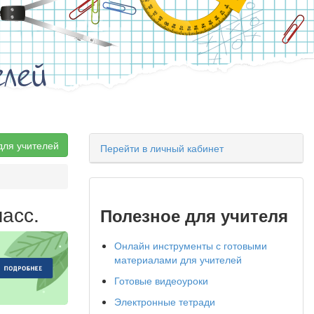
елей
для учителей
Перейти в личный кабинет
асс.
Полезное для учителя
Онлайн инструменты с готовыми
материалами для учителей
Готовые видеоуроки
Электронные тетради