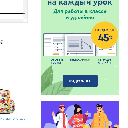
й язык 5 класс