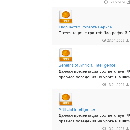
02.02.2026
Творчество Роберта Бернса
Презентация с краткой биографией Р
23.01.2026
Benefits of Artificial Intelligence
Данная презентация соответствует 
правила поведения на уроке и в школ
13.01.2026
Artificial Intelligence
Данная презентация соответствует 
правила поведения на уроке и в школ
13.01.2026