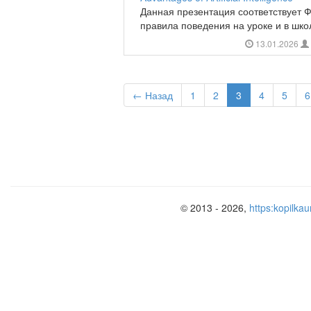
Данная презентация соответствует 
правила поведения на уроке и в школ
13.01.2026
← Назад
1
2
3
4
5
6
© 2013 - 2026,
https:kopilkau