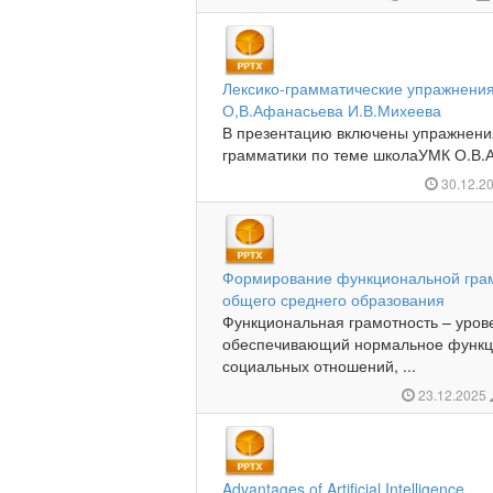
Лексико-грамматические упражнения
О,В.Афанасьева И.В.Михеева
В презентацию включены упражнения
грамматики по теме школаУМК О.В.А
30.12.2
Формирование функциональной грамо
общего среднего образования
Функциональная грамотность – урове
обеспечивающий нормальное функци
социальных отношений, ...
23.12.2025
Advantages of Artificial Intelligence