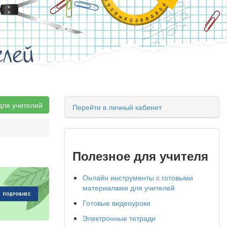
елей
для учителей
Перейти в личный кабинет
Полезное для учителя
Онлайн инструменты с готовыми
материалами для учителей
Готовые видеоуроки
Электронные тетради