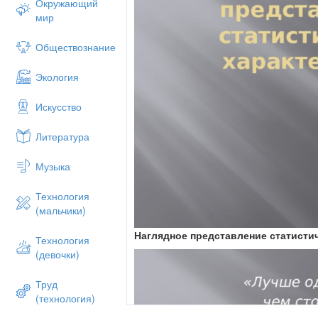
Окружающий
мир
Обществознание
Экология
Искусство
Литература
Музыка
Технология
(мальчики)
Наглядное представление статисти
Технология
(девочки)
Труд
(технология)