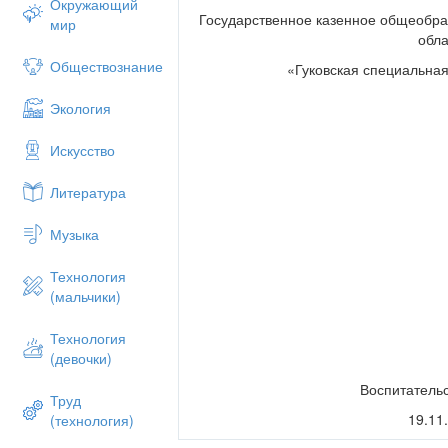
Окружающий
Государственное казенное общеобра
мир
обла
Обществознание
«Гуковская специальна
Экология
Искусство
Литература
Музыка
Технология
(мальчики)
Технология
(девочки)
Воспитательс
Труд
19.11
(технология)