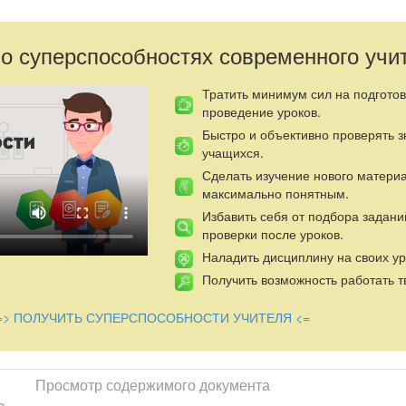
 о суперспособностях современного учи
Тратить минимум сил на подготов
проведение уроков.
Быстро и объективно проверять 
учащихся.
Сделать изучение нового матери
максимально понятным.
Избавить себя от подбора задани
проверки после уроков.
Наладить дисциплину на своих ур
Получить возможность работать т
=> ПОЛУЧИТЬ СУПЕРСПОСОБНОСТИ УЧИТЕЛЯ <=
Просмотр содержимого документа