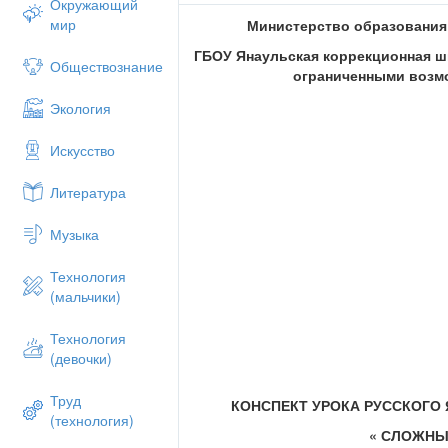
Окружающий
мир
Министерство образования
ГБОУ Янаульская коррекционная ш
Обществознание
ограниченными возм
Экология
Искусство
Литература
Музыка
Технология
(мальчики)
Технология
(девочки)
Труд
КОНСПЕКТ УРОКА РУССКОГО 
(технология)
« СЛОЖНЫ