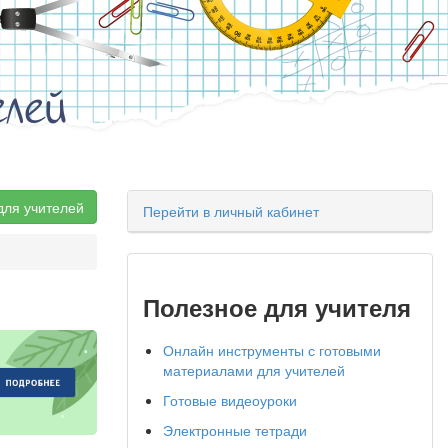
елей
для учителей
Перейти в личный кабинет
Полезное для учителя
Онлайн инструменты с готовыми
материалами для учителей
Готовые видеоуроки
Электронные тетради