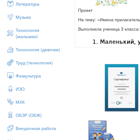
Литература
Проект
Музыка
На тему: «Имена прилагатель
Выполнила ученица 3 класса:
Технология
(мальчики)
Технология (девочки)
Труд (технология)
Физкультура
ИЗО
МХК
ОБЗР (ОБЖ)
Внеурочная работа