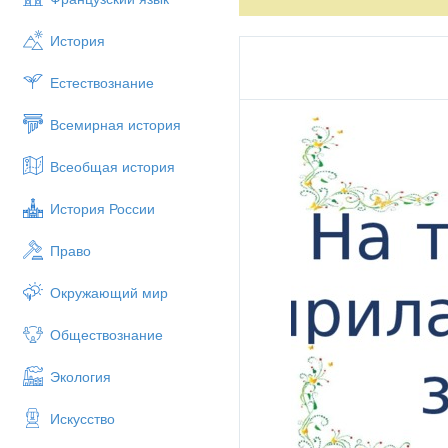
История
Естествознание
Всемирная история
Всеобщая история
История России
Право
Окружающий мир
Обществознание
Экология
Искусство