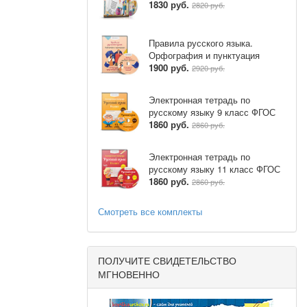
1830 руб.
2820 руб.
Правила русского языка.
Орфография и пунктуация
1900 руб.
2920 руб.
Электронная тетрадь по
русскому языку 9 класс ФГОС
1860 руб.
2860 руб.
Электронная тетрадь по
русскому языку 11 класс ФГОС
1860 руб.
2860 руб.
Смотреть все комплекты
ПОЛУЧИТЕ СВИДЕТЕЛЬСТВО
МГНОВЕННО