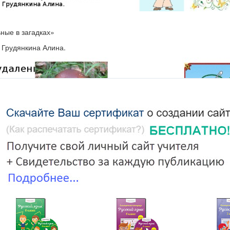
ные в загадках»
 Грудянкина Алина.