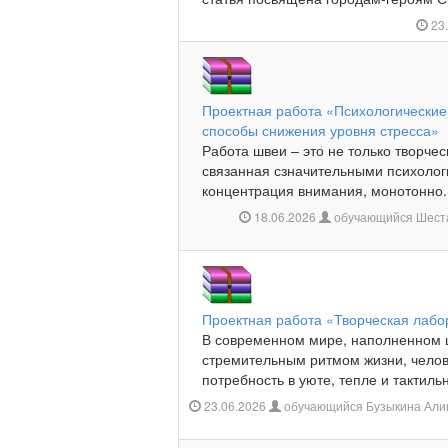
23
Проектная работа «Психологические
способы снижения уровня стресса»
Работа швеи – это не только творчес
связанная сзначительными психолог
концентрация внимания, монотонно.
18.06.2026
обучающийся Шеста
Проектная работа «Творческая лабо
В современном мире, наполненном
стремительным ритмом жизни, челов
потребность в уюте, тепле и тактил
23.06.2026
обучающийся Бузыкина Алин