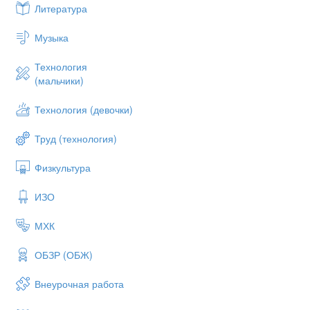
Литература
Музыка
Технология
(мальчики)
Технология (девочки)
Труд (технология)
Физкультура
ИЗО
МХК
ОБЗР (ОБЖ)
Внеурочная работа