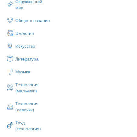
Окружающий
мир
Обществознание
Экология
Искусство
Литература
Музыка
Технология
(мальчики)
Технология
(девочки)
Труд
(технология)