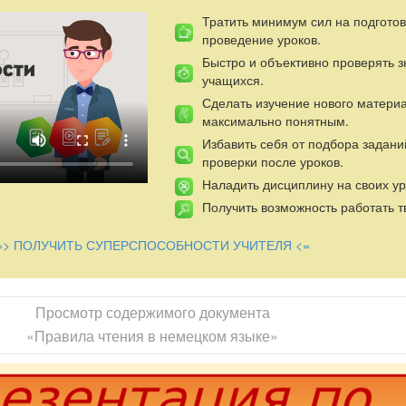
Тратить минимум сил на подготов
проведение уроков.
Быстро и объективно проверять 
учащихся.
Сделать изучение нового матери
максимально понятным.
Избавить себя от подбора задани
проверки после уроков.
Наладить дисциплину на своих ур
Получить возможность работать т
=> ПОЛУЧИТЬ СУПЕРСПОСОБНОСТИ УЧИТЕЛЯ <=
Просмотр содержимого документа
«Правила чтения в немецком языке»