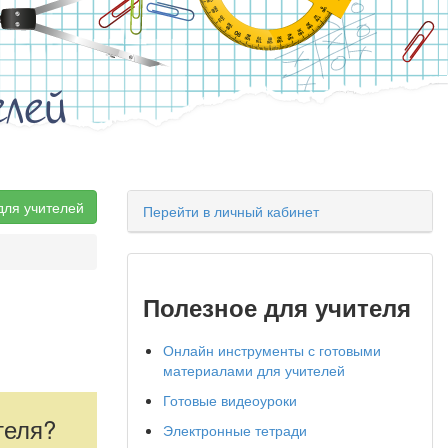
елей
для учителей
Перейти в личный кабинет
Полезное для учителя
Онлайн инструменты с готовыми
материалами для учителей
Готовые видеоуроки
теля?
Электронные тетради