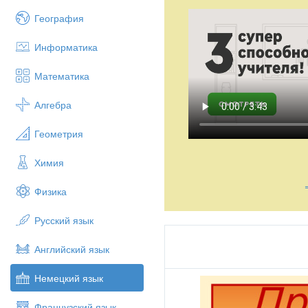
География
Информатика
Математика
Алгебра
Геометрия
Химия
Физика
Русский язык
Английский язык
Немецкий язык
Французский язык