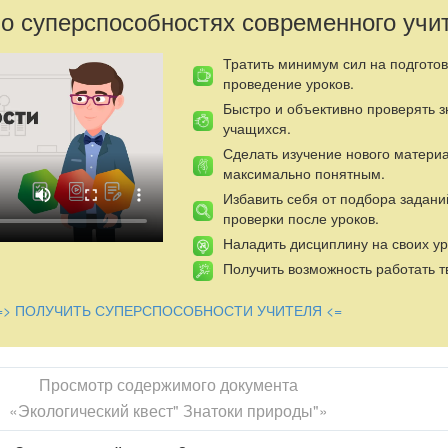
 о суперспособностях современного учи
Тратить минимум сил на подготов
проведение уроков.
Быстро и объективно проверять 
учащихся.
Сделать изучение нового матери
максимально понятным.
Избавить себя от подбора задани
проверки после уроков.
Наладить дисциплину на своих ур
Получить возможность работать т
=> ПОЛУЧИТЬ СУПЕРСПОСОБНОСТИ УЧИТЕЛЯ <=
Просмотр содержимого документа
«Экологический квест" Знатоки природы"»