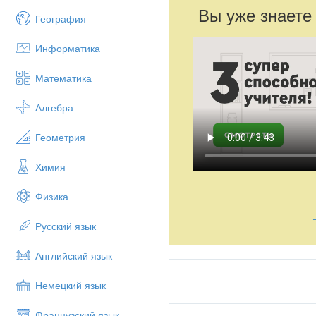
Вы уже знаете
География
Информатика
Математика
Алгебра
Геометрия
Химия
Физика
Русский язык
Английский язык
Немецкий язык
Французский язык