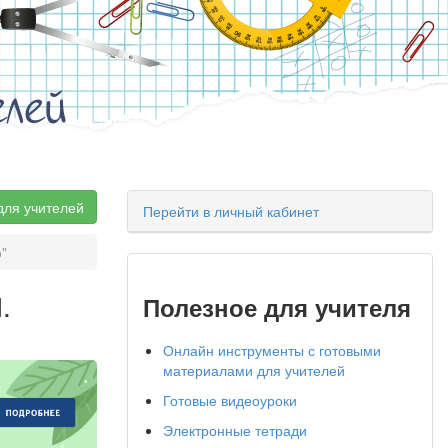
елей
для учителей
Перейти в личный кабинет
"
.
Полезное для учителя
Онлайн инструменты с готовыми
материалами для учителей
Готовые видеоуроки
Электронные тетради