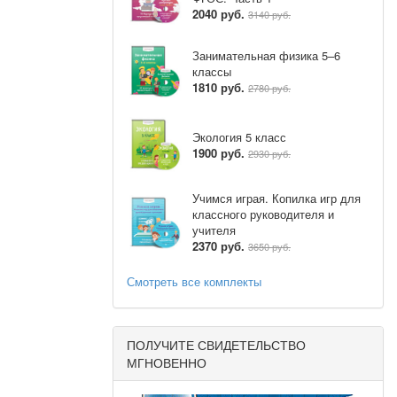
2040 руб.
3140 руб.
Занимательная физика 5–6
классы
1810 руб.
2780 руб.
Экология 5 класс
1900 руб.
2930 руб.
Учимся играя. Копилка игр для
классного руководителя и
учителя
2370 руб.
3650 руб.
Смотреть все комплекты
ПОЛУЧИТЕ СВИДЕТЕЛЬСТВО
МГНОВЕННО