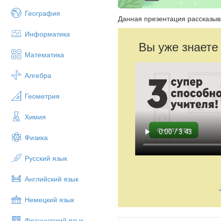
География
Данная презентация рассказыв
Информатика
Вы уже знаете
Математика
Алгебра
Геометрия
Химия
Физика
Русский язык
Английский язык
Немецкий язык
Французский язык