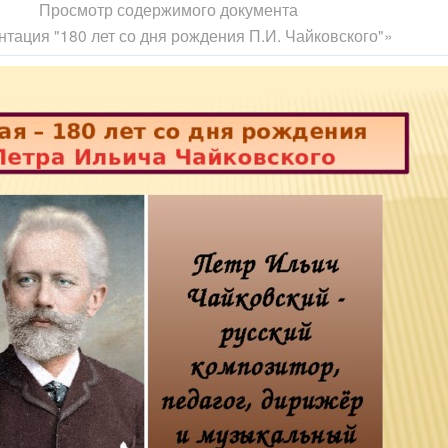
Просмотр содержимого документа
тация "180 лет со дня рождения П.И. Чайковского"»