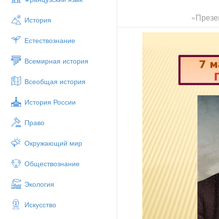
«Презен
История
Естествознание
Всемирная история
Всеобщая история
История России
Право
Окружающий мир
Обществознание
Экология
Искусство