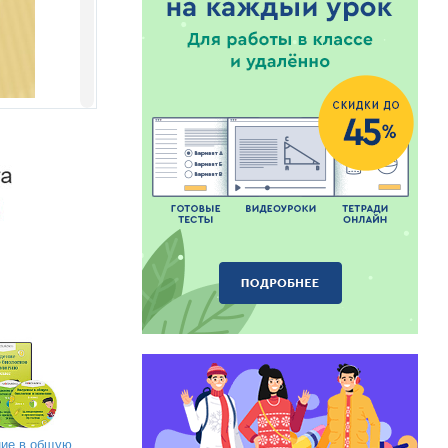
ие в общую