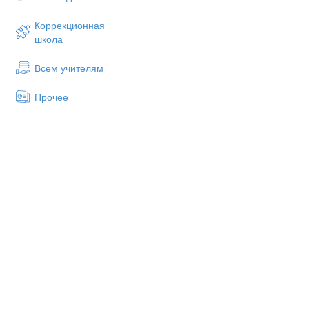
Коррекционная
школа
Всем учителям
Прочее