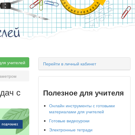
елей
для учителей
Перейти в личный кабинет
раметром
дач с
Полезное для учителя
Онлайн инструменты с готовыми
материалами для учителей
Готовые видеоуроки
Электронные тетради