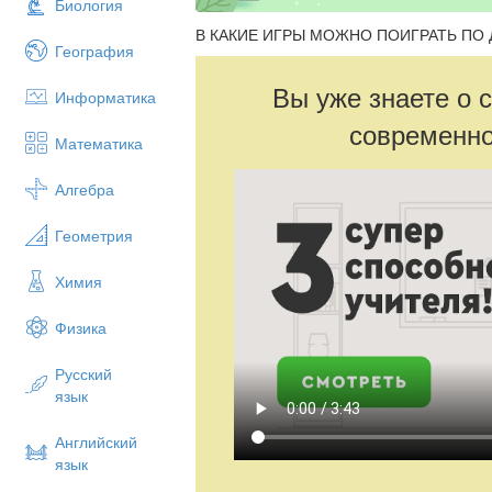
Биология
В КАКИЕ ИГРЫ МОЖНО ПОИГРАТЬ ПО 
География
Вы уже знаете о 
Информатика
современно
Математика
Алгебра
Геометрия
Химия
Физика
Русский
язык
Английский
язык