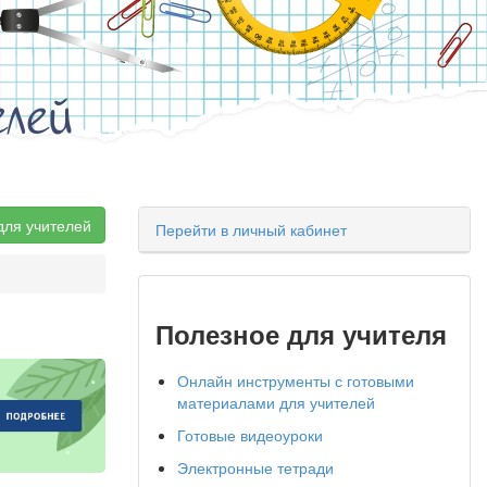
елей
для учителей
Перейти в личный кабинет
Полезное для учителя
Онлайн инструменты с готовыми
материалами для учителей
Готовые видеоуроки
Электронные тетради