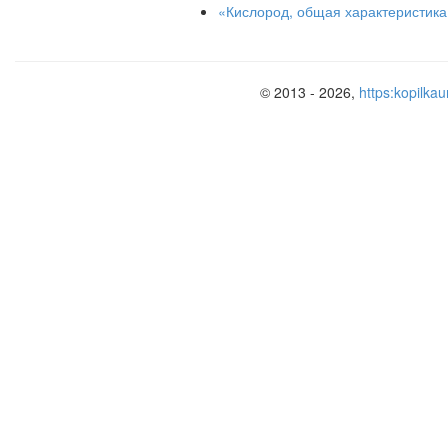
«Кислород, общая характеристика
© 2013 - 2026,
https:kopilkau