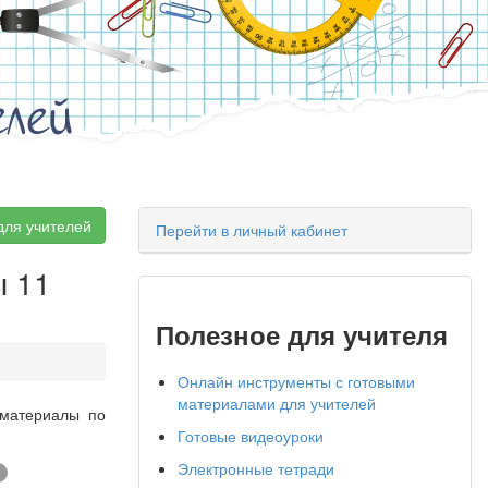
елей
для учителей
Перейти в личный кабинет
ы 11
Полезное для учителя
Онлайн инструменты с готовыми
материалами для учителей
 материалы по
Готовые видеоуроки
Электронные тетради