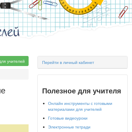
елей
для учителей
Перейти в личный кабинет
ме
Полезное для учителя
Онлайн инструменты с готовыми
материалами для учителей
Готовые видеоуроки
Электронные тетради