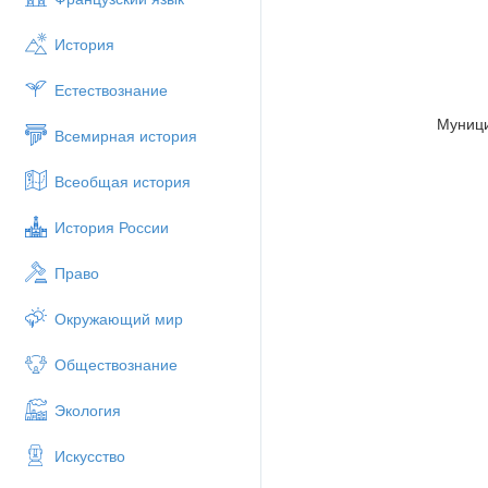
История
Естествознание
Муници
Всемирная история
Всеобщая история
История России
Право
Окружающий мир
Обществознание
Экология
Искусство