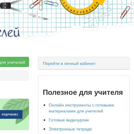
елей
для учителей
Перейти в личный кабинет
Полезное для учителя
Онлайн инструменты с готовыми
материалами для учителей
Готовые видеоуроки
Электронные тетради