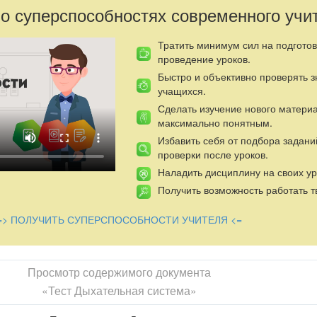
 о суперспособностях современного учи
Тратить минимум сил на подготов
проведение уроков.
Быстро и объективно проверять 
учащихся.
Сделать изучение нового матери
максимально понятным.
Избавить себя от подбора задани
проверки после уроков.
Наладить дисциплину на своих ур
Получить возможность работать т
=> ПОЛУЧИТЬ СУПЕРСПОСОБНОСТИ УЧИТЕЛЯ <=
Просмотр содержимого документа
«Тест Дыхательная система»