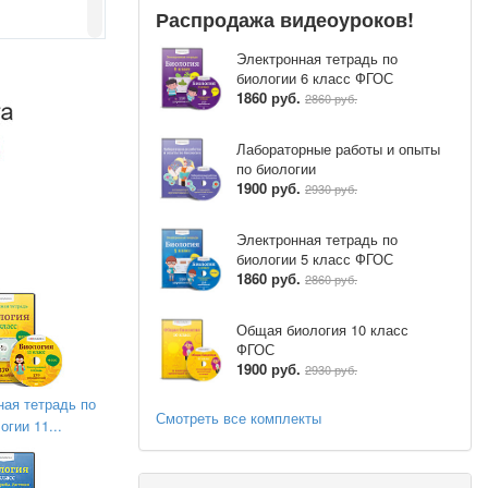
Распродажа видеоуроков!
Электронная тетрадь по
биологии 6 класс ФГОС
1860 руб.
2860 руб.
Лабораторные работы и опыты
по биологии
1900 руб.
2930 руб.
Электронная тетрадь по
биологии 5 класс ФГОС
1860 руб.
2860 руб.
Общая биология 10 класс
ФГОС
1900 руб.
2930 руб.
ная тетрадь по
Смотреть все комплекты
огии 11...