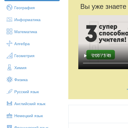
Вы уже знаете
География
Информатика
Математика
Алгебра
Геометрия
Химия
Физика
Русский язык
Английский язык
Немецкий язык
Французский язык