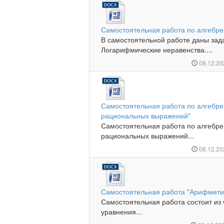
Самостоятельная работа по алгебре
В самостоятельной работе даны зада
Логарифмические неравенства....
08.12.2
Самостоятельная работа по алгебре
рациональных выражений"
Самостоятельная работа по алгебре
рациональных выражений...
08.12.2
Самостоятельная работа "Арифмети
Самостоятельная работа состоит из 
уравнения...