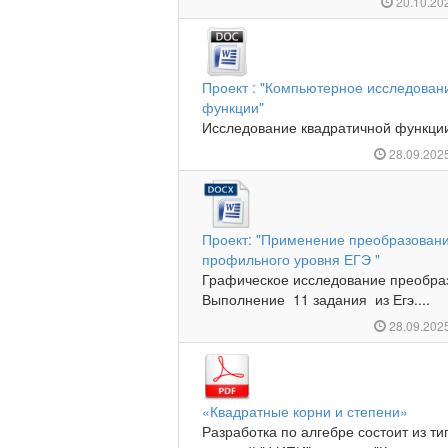
20.10.20
Проект : "Компьютерное исследова
функции"
Исследование квадратичной функции
28.09.202
Проект: "Применение преобразовани
профильного уровня ЕГЭ "
Графическое исследование преобра
Выполнение 11 задания из Егэ....
28.09.202
«Квадратные корни и степени»
Разработка по алгебре состоит из т