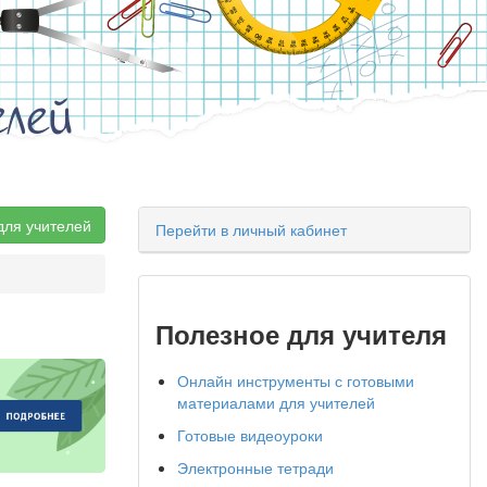
елей
для учителей
Перейти в личный кабинет
Полезное для учителя
Онлайн инструменты с готовыми
материалами для учителей
Готовые видеоуроки
Электронные тетради