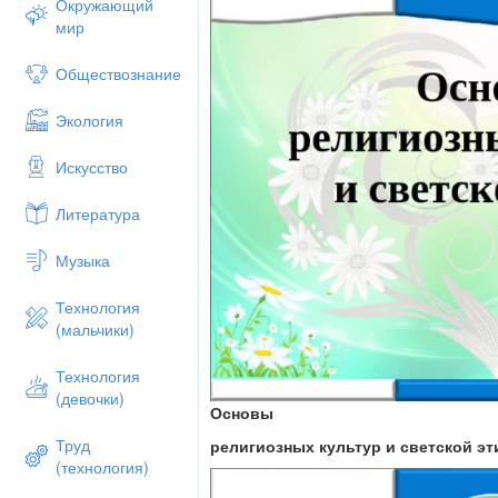
Окружающий
мир
Обществознание
Экология
Искусство
Литература
Музыка
Технология
(мальчики)
Технология
(девочки)
Основы
Труд
религиозных культур и светской эт
(технология)