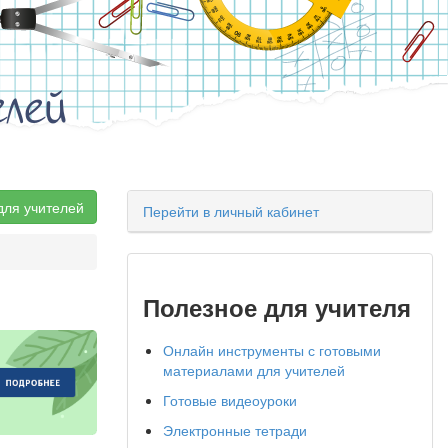
елей
для учителей
Перейти в личный кабинет
Полезное для учителя
Онлайн инструменты с готовыми
материалами для учителей
Готовые видеоуроки
Электронные тетради