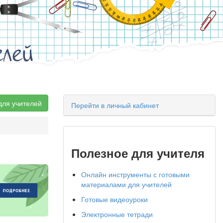
елей
для учителей
Перейти в личный кабинет
Полезное для учителя
Онлайн инструменты с готовыми
материалами для учителей
Готовые видеоуроки
Электронные тетради