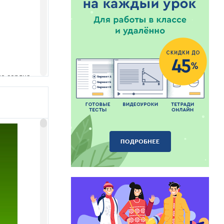
ие сердца.