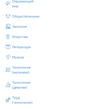
Окружающий
мир
Обществознание
Экология
Искусство
Литература
Музыка
Технология
(мальчики)
Технология
(девочки)
Труд
(технология)