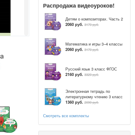
Распродажа видеоуроков!
Детям о композиторах. Часть 2
2060 руб.
3170 руб.
Математика и игры 3–4 классы
2060 руб.
3170 руб.
Русский язык 3 класс ФГОС
2160 руб.
3320 руб.
Электронная тетрадь по
литературному чтению 3 класс
1360 руб.
2090 руб.
Смотреть все комплекты