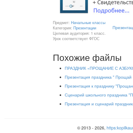
Предмет:
Начальные классы
Презентац
Категория:
Презентации
Целевая аудитория: 1 класс.
Урок соответствует ФГОС
Похожие файлы
ПРАЗДНИК «ПРОЩАНИЕ С АЗБУК
Презентация праздника " Прощай ,
Презентация к празднику "Прощан
Сценарий школьного праздника "П
Презентация и сценарий праздник
© 2013 - 2026,
https:kopilkau