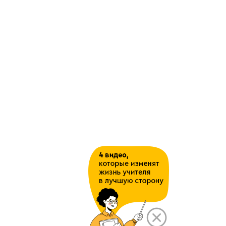
билета