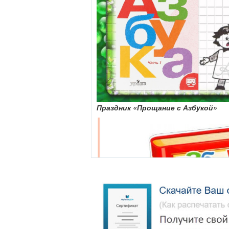
Праздник
«Прощание с Азбукой»