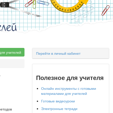
елей
для учителей
Перейти в личный кабинет
"
Полезное для учителя
Онлайн инструменты с готовыми
материалами для учителей
Готовые видеоуроки
Электронные тетради
методов