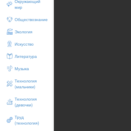
Окружающий
мир
Обществознание
Экология
Искусство
Литература
Музыка
Технология
(мальчики)
Технология
(девочки)
Труд
(технология)