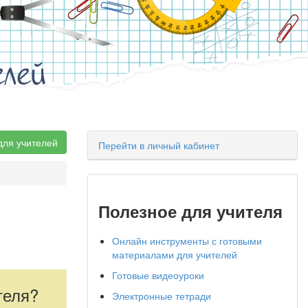
елей
для учителей
Перейти в личный кабинет
Полезное для учителя
Онлайн инструменты с готовыми
материалами для учителей
Готовые видеоуроки
теля?
Электронные тетради