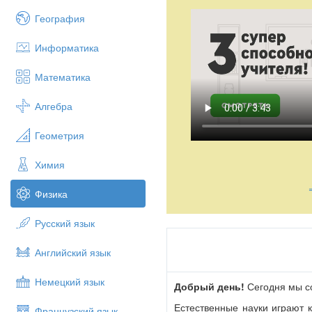
География
Информатика
Математика
Алгебра
Геометрия
Химия
Физика
Русский язык
Английский язык
Немецкий язык
Добрый день!
Сегодня мы со
Естественные науки играют 
Французский язык