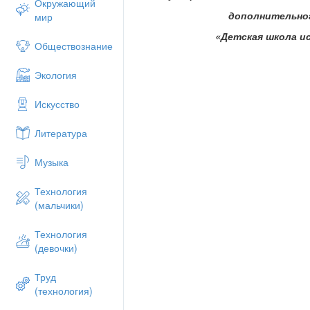
Окружающий
дополнительно
мир
«Детская школа ис
Обществознание
Экология
Искусство
Литература
Музыка
Технология
(мальчики)
Технология
(девочки)
Труд
(технология)