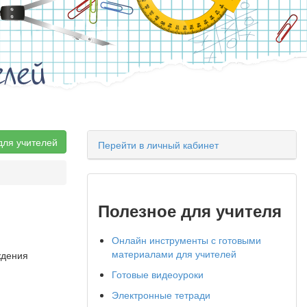
елей
для учителей
Перейти в личный кабинет
Полезное для учителя
Онлайн инструменты с готовыми
материалами для учителей
ждения
Готовые видеоуроки
Электронные тетради