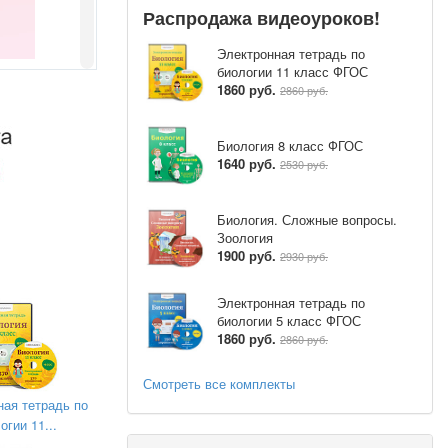
Распродажа видеоуроков!
Электронная тетрадь по
биологии 11 класс ФГОС
1860 руб.
2860 руб.
Биология 8 класс ФГОС
1640 руб.
2530 руб.
Биология. Сложные вопросы.
Зоология
1900 руб.
2930 руб.
Электронная тетрадь по
биологии 5 класс ФГОС
1860 руб.
2860 руб.
Смотреть все комплекты
ная тетрадь по
огии 11...