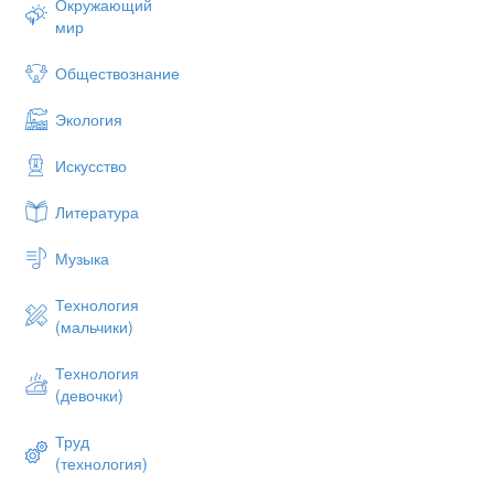
Окружающий
мир
Обществознание
Экология
Искусство
Литература
Музыка
Технология
(мальчики)
Технология
(девочки)
Труд
(технология)