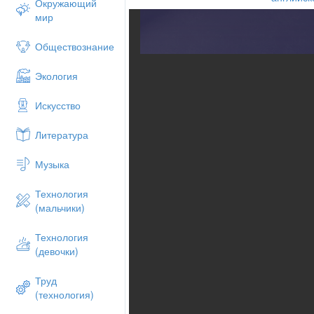
Окружающий
мир
Обществознание
Экология
Искусство
Литература
Музыка
Технология
(мальчики)
Технология
(девочки)
Труд
(технология)