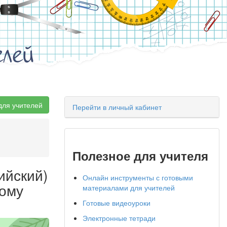
елей
для учителей
Перейти в личный кабинет
Полезное для учителя
ийский)
Онлайн инструменты с готовыми
ному
материалами для учителей
Готовые видеоуроки
Электронные тетради