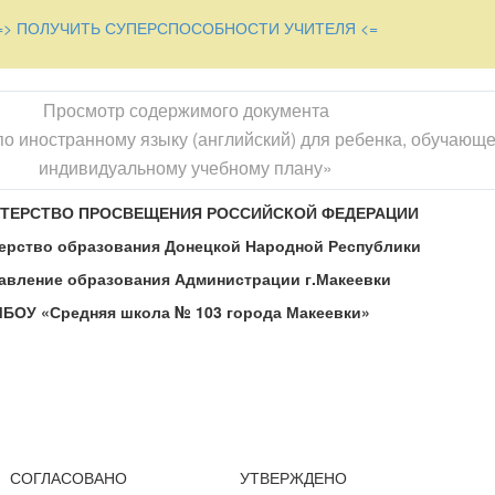
=> ПОЛУЧИТЬ СУПЕРСПОСОБНОСТИ УЧИТЕЛЯ <=
Просмотр содержимого документа
о иностранному языку (английский) для ребенка, обучающе
индивидуальному учебному плану»
ТЕРСТВО ПРОСВЕЩЕНИЯ РОССИЙСКОЙ ФЕДЕРАЦИИ
ерство образования Донецкой Народной Республики
авление образования Администрации г.Макеевки‌
БОУ «Средняя школа № 103 города Макеевки»
СОГЛАСОВАНО
УТВЕРЖДЕНО