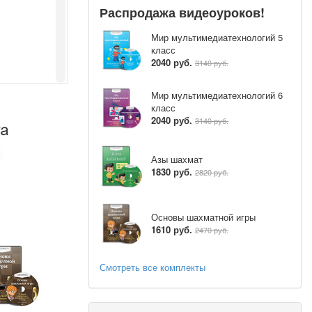
Распродажа видеоуроков!
Мир мультимедиатехнологий 5
класс
2040 руб.
3140 руб.
Мир мультимедиатехнологий 6
класс
2040 руб.
3140 руб.
Азы шахмат
1830 руб.
2820 руб.
Основы шахматной игры
1610 руб.
2470 руб.
Смотреть все комплекты