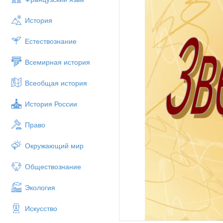
История
Естествознание
Всемирная история
Всеобщая история
История России
Право
Окружающий мир
Обществознание
Экология
Искусство