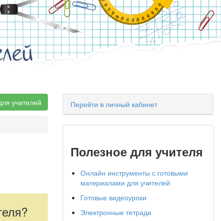
елей
для учителей
Перейти в личный кабинет
Полезное для учителя
Онлайн инструменты с готовыми
материалами для учителей
Готовые видеоуроки
теля?
Электронные тетради