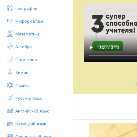
География
Информатика
Математика
Алгебра
Геометрия
Химия
Физика
Русский язык
Английский язык
Немецкий язык
Французский язык