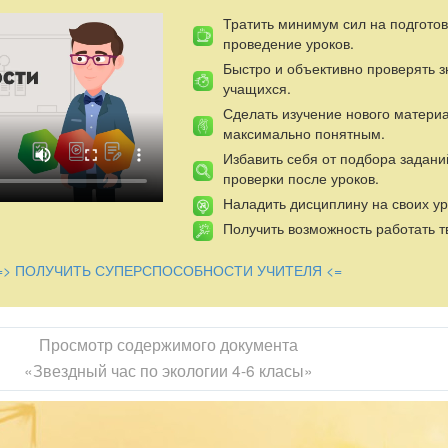
Тратить минимум сил на подготов
проведение уроков.
Быстро и объективно проверять 
учащихся.
Сделать изучение нового матери
максимально понятным.
Избавить себя от подбора задани
проверки после уроков.
Наладить дисциплину на своих ур
Получить возможность работать т
=> ПОЛУЧИТЬ СУПЕРСПОСОБНОСТИ УЧИТЕЛЯ <=
Просмотр содержимого документа
«Звездный час по экологии 4-6 класы»