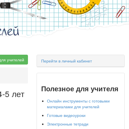
елей
для учителей
Перейти в личный кабинет
Полезное для учителя
-5 лет
Онлайн инструменты с готовыми
материалами для учителей
Готовые видеоуроки
Электронные тетради