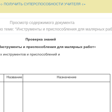
=> ПОЛУЧИТЬ СУПЕРСПОСОБНОСТИ УЧИТЕЛЯ <=
Просмотр содержимого документа
о теме: "Инструменты и приспособления для малярных раб
Проверка знаний
Инструменты и приспособления для малярных работ»
х инструментов и приспособлений и
Название
Назначение