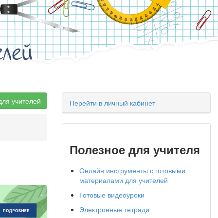
елей
для учителей
Перейти в личный кабинет
Полезное для учителя
и
Онлайн инструменты с готовыми
материалами для учителей
Готовые видеоуроки
Электронные тетради