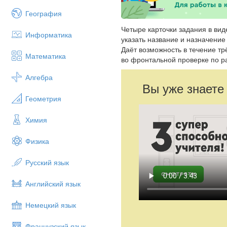
География
Четыре карточки задания в вид
Информатика
указать название и назначение
Даёт возможность в течение тр
Математика
во фронтальной проверке по р
Алгебра
Вы уже знаете
Геометрия
Химия
Физика
Русский язык
Английский язык
Немецкий язык
Французский язык