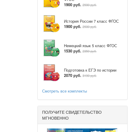
1900 руб.
2930 руб.
История России 7 класс ФГОС
1900 руб.
2930 руб.
Немецкий язык 5 класс ФГОС
1530 руб.
2350 руб.
Подготовка к ЕГЭ по истории
2070 руб.
3190 руб.
Смотреть все комплекты
ПОЛУЧИТЕ СВИДЕТЕЛЬСТВО
МГНОВЕННО