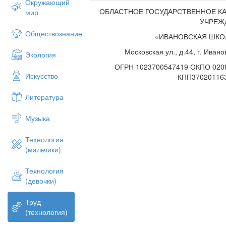
Окружающий
ОБЛАСТНОЕ ГОСУДАРСТВЕННОЕ К
мир
УЧРЕЖ
Обществознание
«ИВАНОВСКАЯ ШКО
Московская ул., д.44, г. Ивано
Экология
ОГРН 1023700547419 ОКПО 020
Искусство
КПП37020116
Литература
Музыка
Технология
(мальчики)
Технология
(девочки)
Труд
(технология)