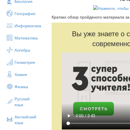
Биология
География
Кратких обзор пройденого материала за
Информатика
Вы уже знаете о 
Математика
современно
Алгебра
Геометрия
Химия
Физика
Русский
язык
Английский
язык