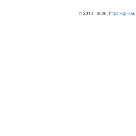
© 2013 - 2026,
https:kopilkau
Технология