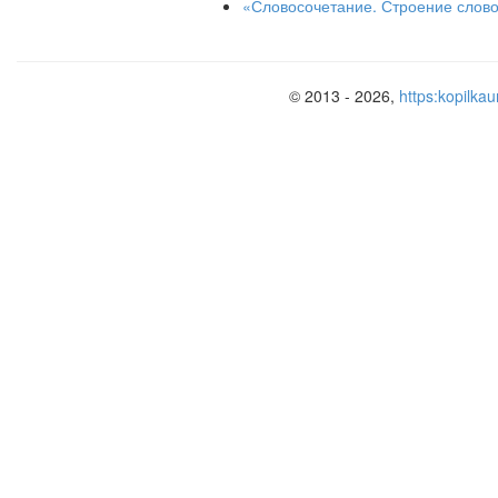
«Словосочетание. Строение слово
© 2013 - 2026,
https:kopilkau