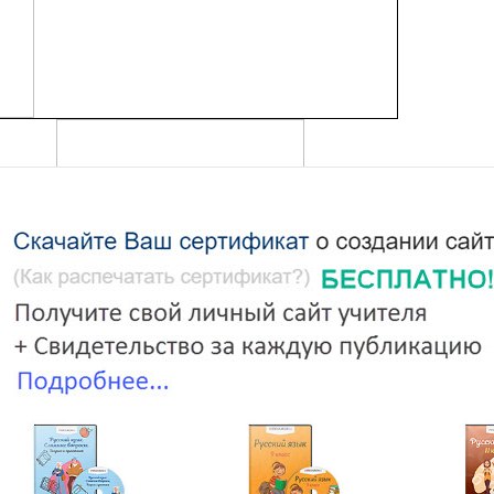
зыка и литературы