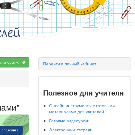
елей
для учителей
Перейти в личный кабинет
"
Полезное для учителя
нами"
Онлайн инструменты с готовыми
материалами для учителей
Готовые видеоуроки
Электронные тетради