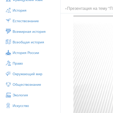
«Презентация на тему "П
История
Естествознание
Всемирная история
Всеобщая история
История России
Право
Окружающий мир
Обществознание
Экология
Искусство