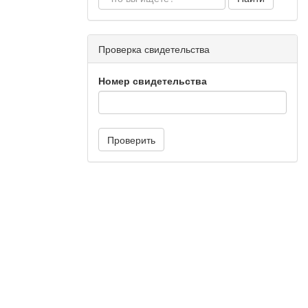
Проверка свидетельства
Номер свидетельства
Проверить