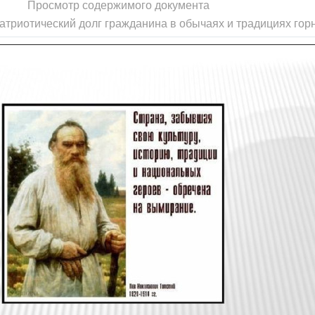
Просмотр содержимого документа
атриотический долг гражданина в обычаях и традициях гор