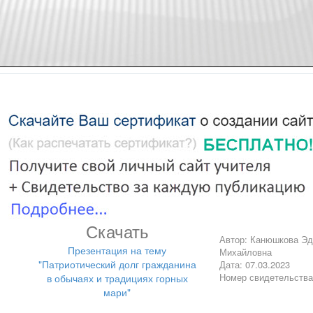
Скачать
Автор: Канюшкова Эд
Презентация на тему
Михайловна
"Патриотический долг гражданина
Дата: 07.03.2023
Номер свидетельств
в обычаях и традициях горных
мари"