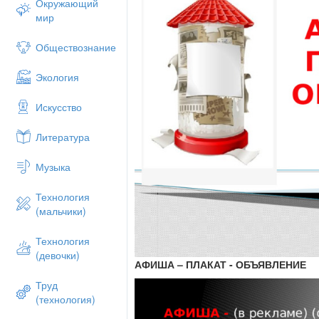
Окружающий
мир
Обществознание
Экология
Искусство
Литература
Музыка
Технология
(мальчики)
Технология
(девочки)
АФИША – ПЛАКАТ - ОБЪЯВЛЕНИЕ
Труд
(технология)